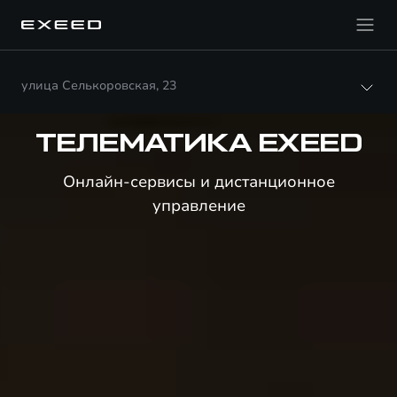
улица Селькоровская, 23
ТЕЛЕМАТИКА EXEED
Онлайн-сервисы и дистанционное
управление