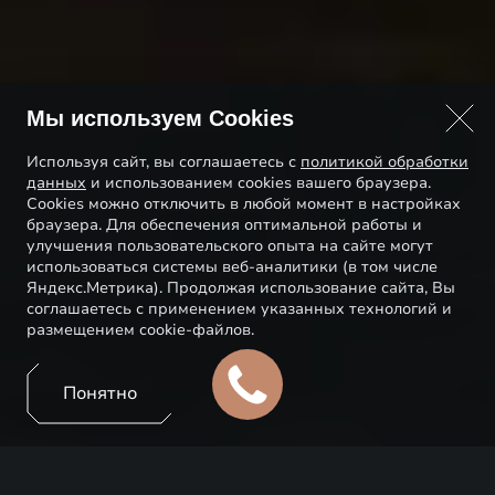
Мы используем Cookies
Используя сайт, вы соглашаетесь с
политикой обработки
данных
и использованием cookies вашего браузера.
Cookies можно отключить в любой момент в настройках
браузера. Для обеспечения оптимальной работы и
улучшения пользовательского опыта на сайте могут
использоваться системы веб-аналитики (в том числе
Яндекс.Метрика). Продолжая использование сайта, Вы
соглашаетесь с применением указанных технологий и
размещением cookie-файлов.
Понятно