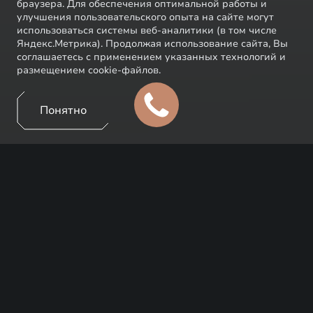
браузера. Для обеспечения оптимальной работы и
улучшения пользовательского опыта на сайте могут
использоваться системы веб-аналитики (в том числе
Яндекс.Метрика). Продолжая использование сайта, Вы
соглашаетесь с применением указанных технологий и
размещением cookie-файлов.
Понятно
ИГОРЬ ЧАПУРИН