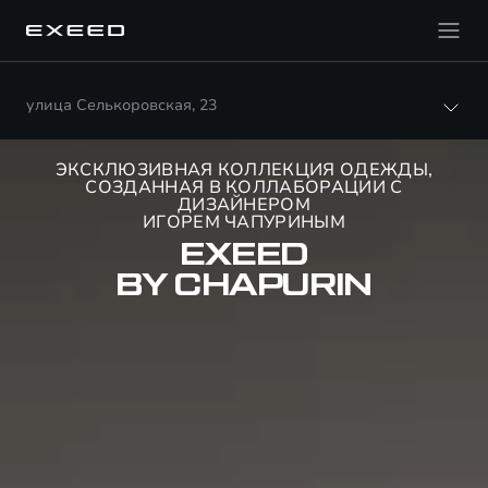
улица Селькоровская, 23
ЭКСКЛЮЗИВНАЯ КОЛЛЕКЦИЯ ОДЕЖДЫ,
СОЗДАННАЯ В КОЛЛАБОРАЦИИ С
ДИЗАЙНЕРОМ
ИГОРЕМ ЧАПУРИНЫМ
EXEED
BY CHAPURIN