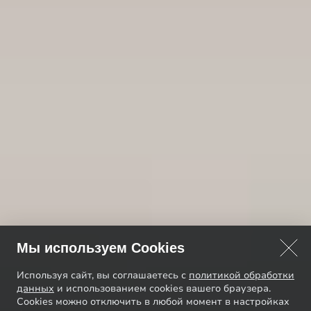
Мы используем Cookies
Используя сайт, вы соглашаетесь с
политикой обработки
данных
и использованием cookies вашего браузера.
Cookies можно отключить в любой момент в настройках